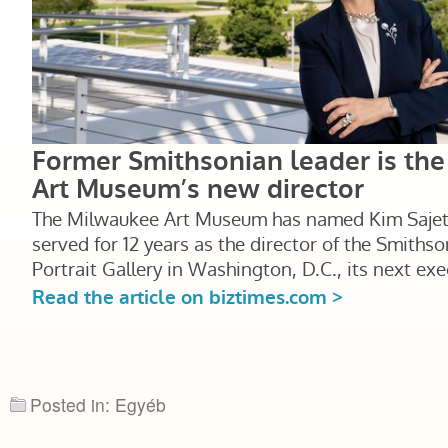
Posted in: Egyéb