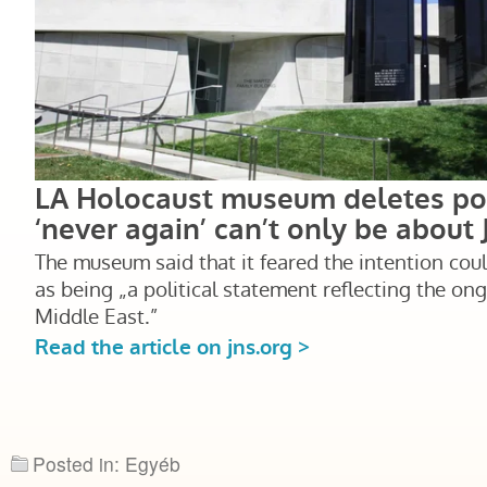
Posted in: Egyéb