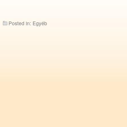
Posted in: Egyéb