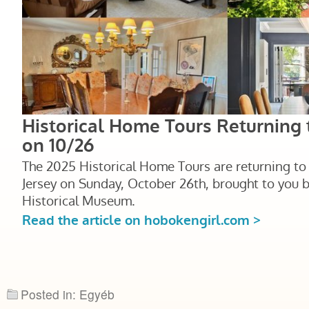
Posted in: Egyéb