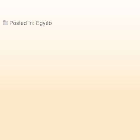
Posted in: Egyéb