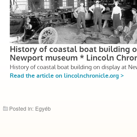
Posted in: Egyéb