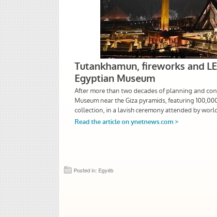
Posted in: Egyéb