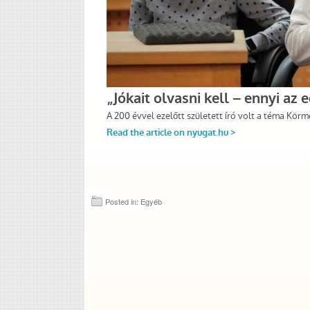
Posted in: Egyéb