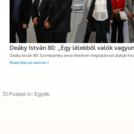
Posted in: Egyéb