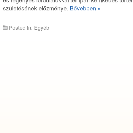
születésének előzménye.
Bővebben »
Posted in: Egyéb