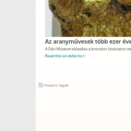
Posted in: Egyéb