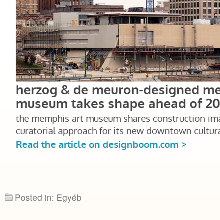
Posted in: Egyéb