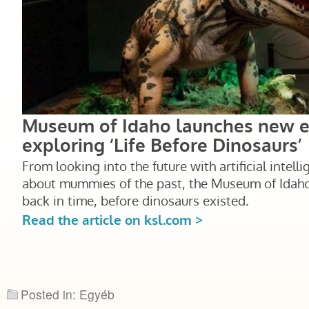
Posted in: Egyéb