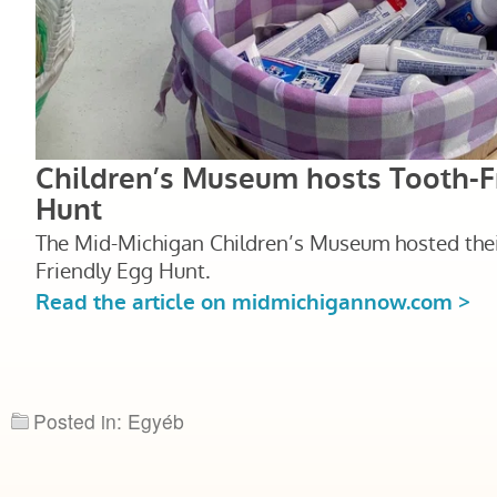
Posted in: Egyéb