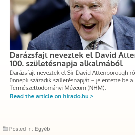
Posted in: Egyéb