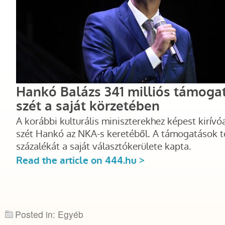
Posted in: Egyéb