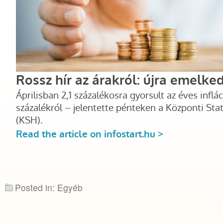
Posted in: Egyéb