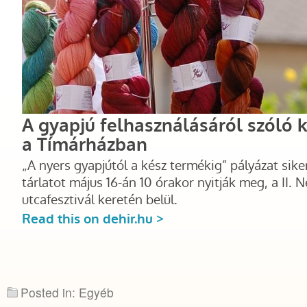
Posted in: Egyéb