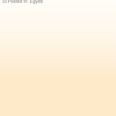
Posted in: Egyéb