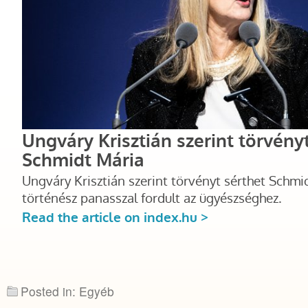
Posted in: Egyéb